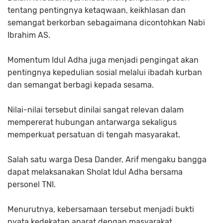
tentang pentingnya ketaqwaan, keikhlasan dan
semangat berkorban sebagaimana dicontohkan Nabi
Ibrahim AS.
Momentum Idul Adha juga menjadi pengingat akan
pentingnya kepedulian sosial melalui ibadah kurban
dan semangat berbagi kepada sesama.
Nilai-nilai tersebut dinilai sangat relevan dalam
mempererat hubungan antarwarga sekaligus
memperkuat persatuan di tengah masyarakat.
Salah satu warga Desa Dander, Arif mengaku bangga
dapat melaksanakan Sholat Idul Adha bersama
personel TNI.
Menurutnya, kebersamaan tersebut menjadi bukti
nyata kedekatan aparat dengan masyarakat.