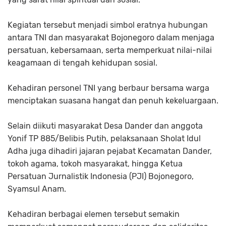
Kegiatan tersebut menjadi simbol eratnya hubungan
antara TNI dan masyarakat Bojonegoro dalam menjaga
persatuan, kebersamaan, serta memperkuat nilai-nilai
keagamaan di tengah kehidupan sosial.
Kehadiran personel TNI yang berbaur bersama warga
menciptakan suasana hangat dan penuh kekeluargaan.
Selain diikuti masyarakat Desa Dander dan anggota
Yonif TP 885/Belibis Putih, pelaksanaan Sholat Idul
Adha juga dihadiri jajaran pejabat Kecamatan Dander,
tokoh agama, tokoh masyarakat, hingga Ketua
Persatuan Jurnalistik Indonesia (PJI) Bojonegoro,
Syamsul Anam.
Kehadiran berbagai elemen tersebut semakin