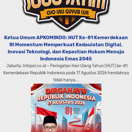
Ketua Umum APKOMINDO: HUT Ke-81 Kemerdekaan
RI Momentum Memperkuat Kedaulatan Digital,
Inovasi Teknologi, dan Kepastian Hukum Menuju
Indonesia Emas 2045
Jakarta, Infopol.co.id – Peringatan Hari Ulang Tahun (HUT) ke-81
Kemerdekaan Republik Indonesia pada 17 Agustus 2026 hendaknya
tidak hanya...