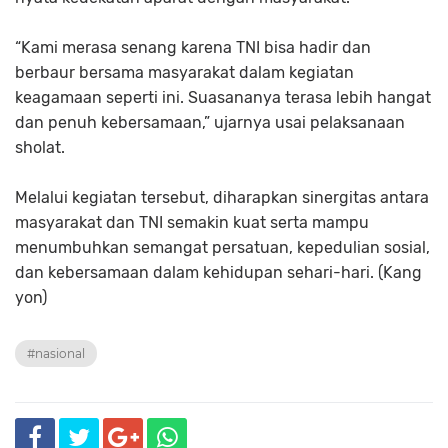
“Kami merasa senang karena TNI bisa hadir dan
berbaur bersama masyarakat dalam kegiatan
keagamaan seperti ini. Suasananya terasa lebih hangat
dan penuh kebersamaan,” ujarnya usai pelaksanaan
sholat.
Melalui kegiatan tersebut, diharapkan sinergitas antara
masyarakat dan TNI semakin kuat serta mampu
menumbuhkan semangat persatuan, kepedulian sosial,
dan kebersamaan dalam kehidupan sehari-hari. (Kang
yon)
#nasional