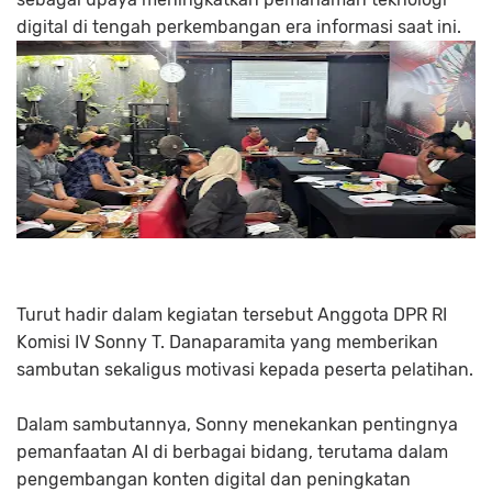
digital di tengah perkembangan era informasi saat ini.
Turut hadir dalam kegiatan tersebut Anggota DPR RI
Komisi IV Sonny T. Danaparamita yang memberikan
sambutan sekaligus motivasi kepada peserta pelatihan.
Dalam sambutannya, Sonny menekankan pentingnya
pemanfaatan AI di berbagai bidang, terutama dalam
pengembangan konten digital dan peningkatan