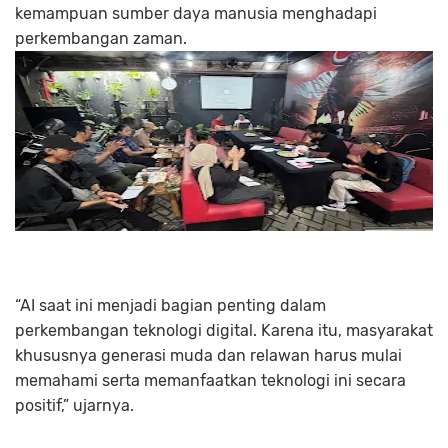
kemampuan sumber daya manusia menghadapi
perkembangan zaman.
“AI saat ini menjadi bagian penting dalam
perkembangan teknologi digital. Karena itu, masyarakat
khususnya generasi muda dan relawan harus mulai
memahami serta memanfaatkan teknologi ini secara
positif,” ujarnya.