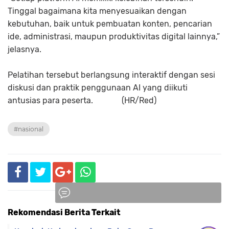
Tinggal bagaimana kita menyesuaikan dengan
kebutuhan, baik untuk pembuatan konten, pencarian
ide, administrasi, maupun produktivitas digital lainnya,”
jelasnya.
Pelatihan tersebut berlangsung interaktif dengan sesi
diskusi dan praktik penggunaan AI yang diikuti
antusias para peserta. (HR/Red)
#nasional
Rekomendasi Berita Terkait
Komentar