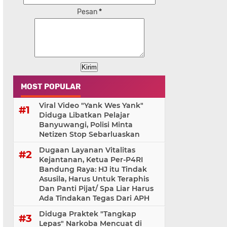
Pesan
*
MOST POPULAR
Viral Video "Yank Wes Yank"
Diduga Libatkan Pelajar
Banyuwangi, Polisi Minta
Netizen Stop Sebarluaskan
Dugaan Layanan Vitalitas
Kejantanan, Ketua Per-P4RI
Bandung Raya: HJ itu Tindak
Asusila, Harus Untuk Teraphis
Dan Panti Pijat/ Spa Liar Harus
Ada Tindakan Tegas Dari APH
Diduga Praktek "Tangkap
Lepas" Narkoba Mencuat di