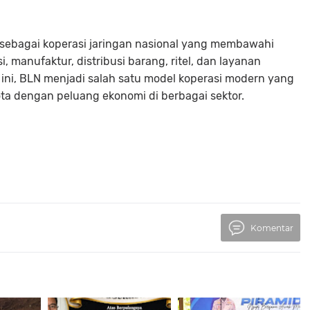
l sebagai koperasi jaringan nasional yang membawahi
i, manufaktur, distribusi barang, ritel, dan layanan
 ini, BLN menjadi salah satu model koperasi modern yang
 dengan peluang ekonomi di berbagai sektor.
Komentar