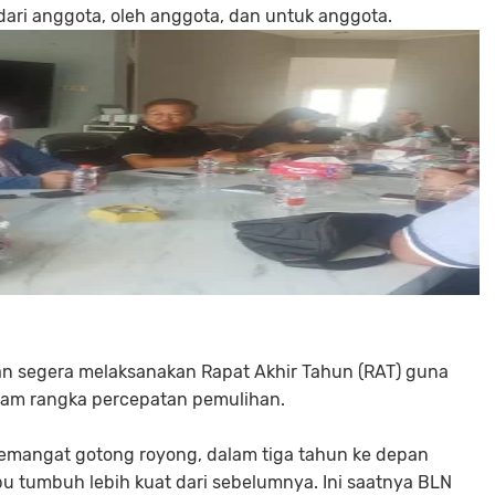
dari anggota, oleh anggota, dan untuk anggota.
n segera melaksanakan Rapat Akhir Tahun (RAT) guna
lam rangka percepatan pemulihan.
emangat gotong royong, dalam tiga tahun ke depan
u tumbuh lebih kuat dari sebelumnya. Ini saatnya BLN