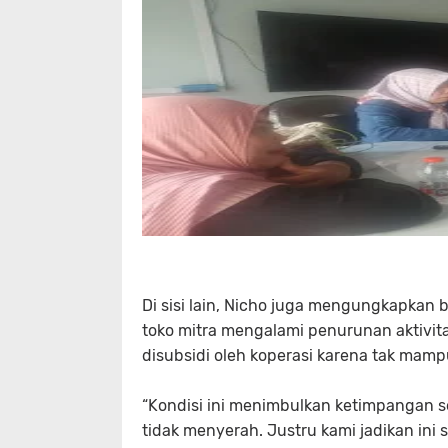
Di sisi lain, Nicho juga mengungkapkan 
toko mitra mengalami penurunan aktivita
disubsidi oleh koperasi karena tak mamp
“Kondisi ini menimbulkan ketimpangan 
tidak menyerah. Justru kami jadikan in