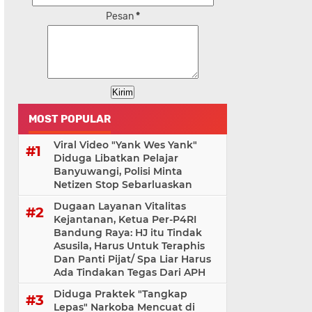
Pesan
*
MOST POPULAR
Viral Video "Yank Wes Yank"
Diduga Libatkan Pelajar
Banyuwangi, Polisi Minta
Netizen Stop Sebarluaskan
Dugaan Layanan Vitalitas
Kejantanan, Ketua Per-P4RI
Bandung Raya: HJ itu Tindak
Asusila, Harus Untuk Teraphis
Dan Panti Pijat/ Spa Liar Harus
Ada Tindakan Tegas Dari APH
Diduga Praktek "Tangkap
Lepas" Narkoba Mencuat di