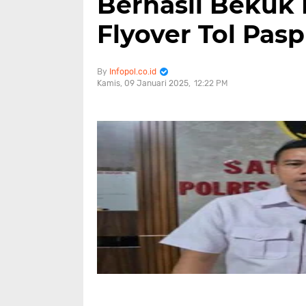
Berhasil Bekuk 
Flyover Tol Pasp
Infopol.co.id
Kamis, 09 Januari 2025
12:22 PM