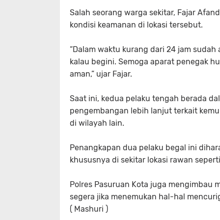
Salah seorang warga sekitar, Fajar Afa
kondisi keamanan di lokasi tersebut.
“Dalam waktu kurang dari 24 jam sudah 
kalau begini. Semoga aparat penegak hu
aman,” ujar Fajar.
Saat ini, kedua pelaku tengah berada d
pengembangan lebih lanjut terkait kemu
di wilayah lain.
Penangkapan dua pelaku begal ini diha
khususnya di sekitar lokasi rawan seperti
Polres Pasuruan Kota juga mengimbau ma
segera jika menemukan hal-hal mencuri
( Mashuri )