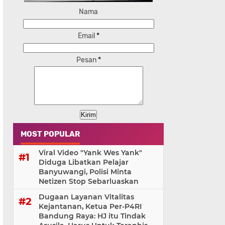
Nama
Email
*
Pesan
*
MOST POPULAR
Viral Video "Yank Wes Yank"
Diduga Libatkan Pelajar
Banyuwangi, Polisi Minta
Netizen Stop Sebarluaskan
Dugaan Layanan Vitalitas
Kejantanan, Ketua Per-P4RI
Bandung Raya: HJ itu Tindak