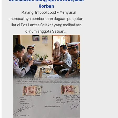
Korban
Malang, Infopol.co.id – Menyusul
mencuatnya pemberitaan dugaan pungutan
liar di Pos Lantas Celaket yang melibatkan
oknum anggota Satuan...