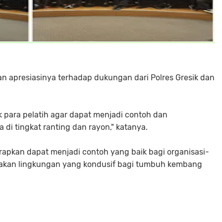
 apresiasinya terhadap dukungan dari Polres Gresik dan
 para pelatih agar dapat menjadi contoh dan
di tingkat ranting dan rayon," katanya.
arapkan dapat menjadi contoh yang baik bagi organisasi-
takan lingkungan yang kondusif bagi tumbuh kembang