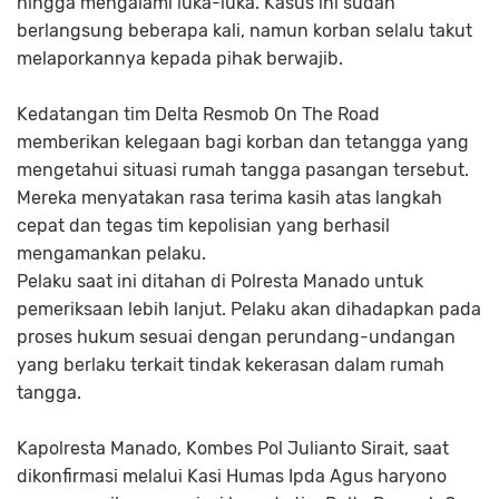
hingga mengalami luka-luka. Kasus ini sudah
berlangsung beberapa kali, namun korban selalu takut
melaporkannya kepada pihak berwajib.
Kedatangan tim Delta Resmob On The Road
memberikan kelegaan bagi korban dan tetangga yang
mengetahui situasi rumah tangga pasangan tersebut.
Mereka menyatakan rasa terima kasih atas langkah
cepat dan tegas tim kepolisian yang berhasil
mengamankan pelaku.
Pelaku saat ini ditahan di Polresta Manado untuk
pemeriksaan lebih lanjut. Pelaku akan dihadapkan pada
proses hukum sesuai dengan perundang-undangan
yang berlaku terkait tindak kekerasan dalam rumah
tangga.
Kapolresta Manado, Kombes Pol Julianto Sirait, saat
dikonfirmasi melalui Kasi Humas Ipda Agus haryono