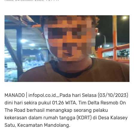
MANADO | infopol.co.id_Pada hari Selasa (03/10/2023)
dini hari sekira pukul 01.26 WITA, Tim Delta Resmob On
The Road berhasil menangkap seorang pelaku
kekerasan dalam rumah tangga (KDRT) di Desa Kalasey
Satu, Kecamatan Mandolang.