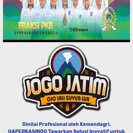
Dinilai Profesional oleh Kemendagri,
GAPERKASINDO Tawarkan Solusi Inovatif untuk