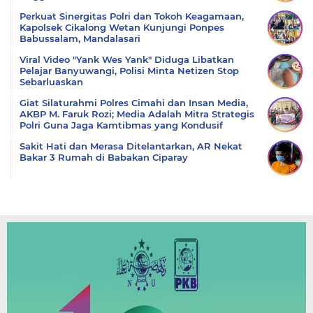
Perkuat Sinergitas Polri dan Tokoh Keagamaan,
Kapolsek Cikalong Wetan Kunjungi Ponpes
Babussalam, Mandalasari
Viral Video "Yank Wes Yank" Diduga Libatkan
Pelajar Banyuwangi, Polisi Minta Netizen Stop
Sebarluaskan
Giat Silaturahmi Polres Cimahi dan Insan Media,
AKBP M. Faruk Rozi; Media Adalah Mitra Strategis
Polri Guna Jaga Kamtibmas yang Kondusif
Sakit Hati dan Merasa Ditelantarkan, AR Nekat
Bakar 3 Rumah di Babakan Ciparay