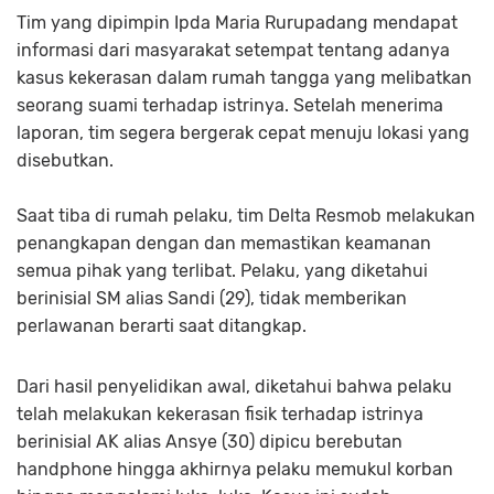
Tim yang dipimpin Ipda Maria Rurupadang mendapat
informasi dari masyarakat setempat tentang adanya
kasus kekerasan dalam rumah tangga yang melibatkan
seorang suami terhadap istrinya. Setelah menerima
laporan, tim segera bergerak cepat menuju lokasi yang
disebutkan.
Saat tiba di rumah pelaku, tim Delta Resmob melakukan
penangkapan dengan dan memastikan keamanan
semua pihak yang terlibat. Pelaku, yang diketahui
berinisial SM alias Sandi (29), tidak memberikan
perlawanan berarti saat ditangkap.
Dari hasil penyelidikan awal, diketahui bahwa pelaku
telah melakukan kekerasan fisik terhadap istrinya
berinisial AK alias Ansye (30) dipicu berebutan
handphone hingga akhirnya pelaku memukul korban