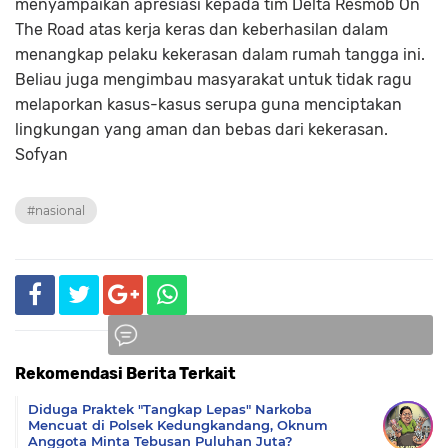
menyampaikan apresiasi kepada tim Delta Resmob On
The Road atas kerja keras dan keberhasilan dalam
menangkap pelaku kekerasan dalam rumah tangga ini.
Beliau juga mengimbau masyarakat untuk tidak ragu
melaporkan kasus-kasus serupa guna menciptakan
lingkungan yang aman dan bebas dari kekerasan.
Sofyan
#nasional
Rekomendasi Berita Terkait
Komentar
Diduga Praktek "Tangkap Lepas" Narkoba
Mencuat di Polsek Kedungkandang, Oknum
Anggota Minta Tebusan Puluhan Juta?