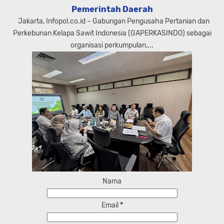
Pemerintah Daerah
Jakarta, Infopol.co.id – Gabungan Pengusaha Pertanian dan
Perkebunan Kelapa Sawit Indonesia (GAPERKASINDO) sebagai
organisasi perkumpulan,...
Nama
Email
*