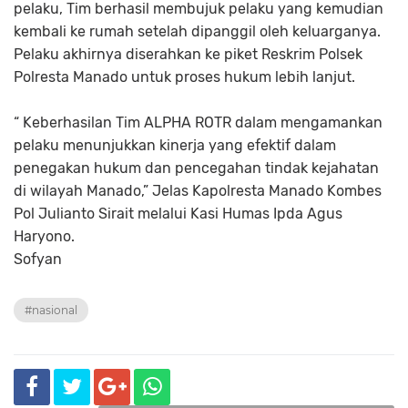
pelaku, Tim berhasil membujuk pelaku yang kemudian
kembali ke rumah setelah dipanggil oleh keluarganya.
Pelaku akhirnya diserahkan ke piket Reskrim Polsek
Polresta Manado untuk proses hukum lebih lanjut.
“ Keberhasilan Tim ALPHA ROTR dalam mengamankan
pelaku menunjukkan kinerja yang efektif dalam
penegakan hukum dan pencegahan tindak kejahatan
di wilayah Manado,” Jelas Kapolresta Manado Kombes
Pol Julianto Sirait melalui Kasi Humas Ipda Agus
Haryono.
Sofyan
#nasional