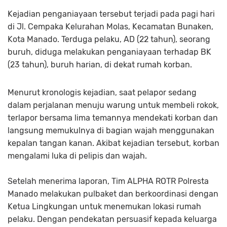
Kejadian penganiayaan tersebut terjadi pada pagi hari
di Jl. Cempaka Kelurahan Molas, Kecamatan Bunaken,
Kota Manado. Terduga pelaku, AD (22 tahun), seorang
buruh, diduga melakukan penganiayaan terhadap BK
(23 tahun), buruh harian, di dekat rumah korban.
Menurut kronologis kejadian, saat pelapor sedang
dalam perjalanan menuju warung untuk membeli rokok,
terlapor bersama lima temannya mendekati korban dan
langsung memukulnya di bagian wajah menggunakan
kepalan tangan kanan. Akibat kejadian tersebut, korban
mengalami luka di pelipis dan wajah.
Setelah menerima laporan, Tim ALPHA ROTR Polresta
Manado melakukan pulbaket dan berkoordinasi dengan
Ketua Lingkungan untuk menemukan lokasi rumah
pelaku. Dengan pendekatan persuasif kepada keluarga