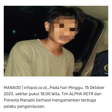
MANADO | infopol.co.id_Pada hari Minggu, 15 Oktober
2023, sekitar pukul 18.00 Wita, Tim ALPHA ROTR dari
Polresta Manado berhasil mengamankan terduga
pelaku penganiayaan.