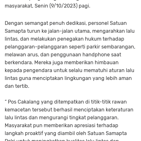
masyarakat, Senin (9/10/2023) pagi.
Dengan semangat penuh dedikasi, personel Satuan
Samapta turun ke jalan-jalan utama, mengarahkan lalu
lintas, dan melakukan penegakan hukum terhadap
pelanggaran-pelanggaran seperti parkir sembarangan,
melawan arus, dan penggunaan handphone saat
berkendara. Mereka juga memberikan himbauan
kepada pengendara untuk selalu mematuhi aturan lalu
lintas guna menciptakan lingkungan yang lebih aman
dan tertib.
“ Pos Cakalang yang ditempatkan di titik-titik rawan
kemacetan tersebut berhasil menciptakan keteraturan
lalu lintas dan mengurangi tingkat pelanggaran.
Masyarakat pun memberikan apresiasi terhadap
langkah proaktif yang diambil oleh Satuan Samapta