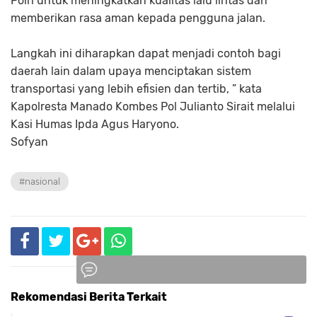
Polri untuk meningkatkan kualitas lalu lintas dan
memberikan rasa aman kepada pengguna jalan.
Langkah ini diharapkan dapat menjadi contoh bagi
daerah lain dalam upaya menciptakan sistem
transportasi yang lebih efisien dan tertib, ” kata
Kapolresta Manado Kombes Pol Julianto Sirait melalui
Kasi Humas Ipda Agus Haryono.
Sofyan
#nasional
Rekomendasi Berita Terkait
Komentar