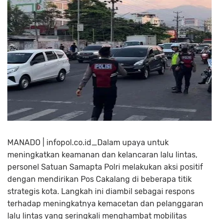
MANADO | infopol.co.id_Dalam upaya untuk
meningkatkan keamanan dan kelancaran lalu lintas,
personel Satuan Samapta Polri melakukan aksi positif
dengan mendirikan Pos Cakalang di beberapa titik
strategis kota. Langkah ini diambil sebagai respons
terhadap meningkatnya kemacetan dan pelanggaran
lalu lintas yang seringkali menghambat mobilitas