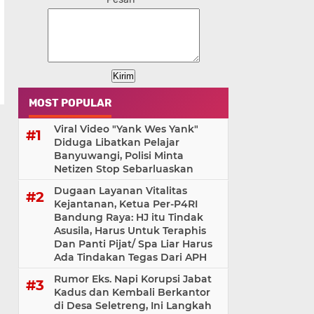
MOST POPULAR
Viral Video "Yank Wes Yank"
Diduga Libatkan Pelajar
Banyuwangi, Polisi Minta
Netizen Stop Sebarluaskan
Dugaan Layanan Vitalitas
Kejantanan, Ketua Per-P4RI
Bandung Raya: HJ itu Tindak
Asusila, Harus Untuk Teraphis
Dan Panti Pijat/ Spa Liar Harus
Ada Tindakan Tegas Dari APH
Rumor Eks. Napi Korupsi Jabat
Kadus dan Kembali Berkantor
di Desa Seletreng, Ini Langkah