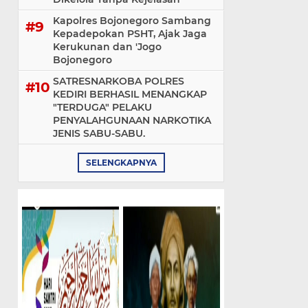
Kapolres Bojonegoro Sambang
Kepadepokan PSHT, Ajak Jaga
Kerukunan dan 'Jogo
Bojonegoro
SATRESNARKOBA POLRES
KEDIRI BERHASIL MENANGKAP
"TERDUGA" PELAKU
PENYALAHGUNAAN NARKOTIKA
JENIS SABU-SABU.
SELENGKAPNYA