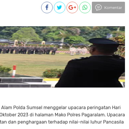
Komentar
ar Alam Polda Sumsel menggelar upacara peringatan Hari
1 Oktober 2023 di halaman Mako Polres Pagaralam. Upacara
an dan penghargaan terhadap nilai-nilai luhur Pancasila