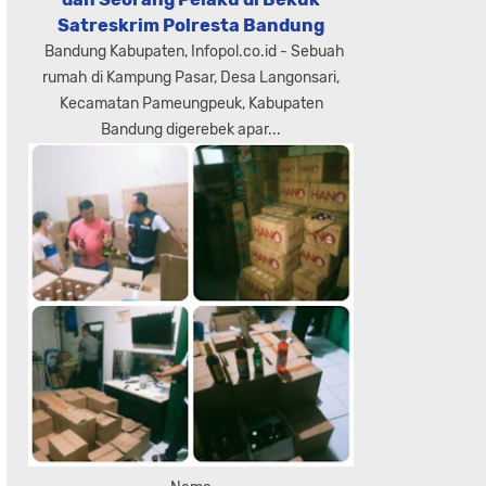
Satreskrim Polresta Bandung
Bandung Kabupaten, Infopol.co.id - Sebuah
rumah di Kampung Pasar, Desa Langonsari,
Kecamatan Pameungpeuk, Kabupaten
Bandung digerebek apar...