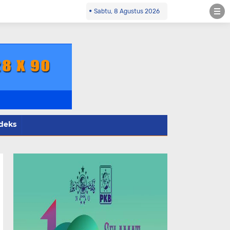
Sabtu, 8 Agustus 2026
deks