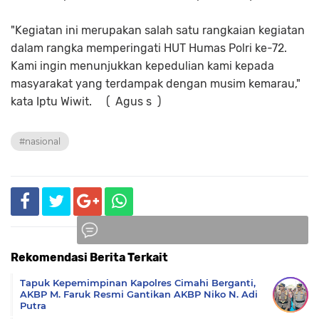
"Kegiatan ini merupakan salah satu rangkaian kegiatan
dalam rangka memperingati HUT Humas Polri ke-72.
Kami ingin menunjukkan kepedulian kami kepada
masyarakat yang terdampak dengan musim kemarau,"
kata Iptu Wiwit. ( Agus s )
#nasional
Rekomendasi Berita Terkait
Komentar
Tapuk Kepemimpinan Kapolres Cimahi Berganti,
AKBP M. Faruk Resmi Gantikan AKBP Niko N. Adi
Putra