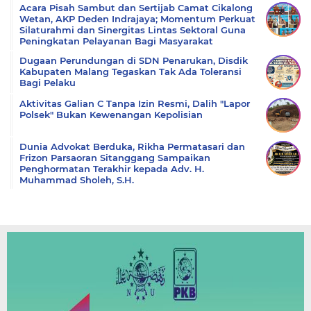
Acara Pisah Sambut dan Sertijab Camat Cikalong
Wetan, AKP Deden Indrajaya; Momentum Perkuat
Silaturahmi dan Sinergitas Lintas Sektoral Guna
Peningkatan Pelayanan Bagi Masyarakat
Dugaan Perundungan di SDN Penarukan, Disdik
Kabupaten Malang Tegaskan Tak Ada Toleransi
Bagi Pelaku
Aktivitas Galian C Tanpa Izin Resmi, Dalih "Lapor
Polsek" Bukan Kewenangan Kepolisian
Dunia Advokat Berduka, Rikha Permatasari dan
Frizon Parsaoran Sitanggang Sampaikan
Penghormatan Terakhir kepada Adv. H.
Muhammad Sholeh, S.H.