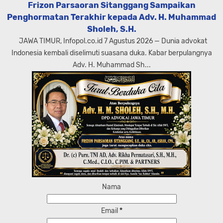
Frizon Parsaoran Sitanggang Sampaikan
Penghormatan Terakhir kepada Adv. H. Muhammad
Sholeh, S.H.
JAWA TIMUR, Infopol.co.id 7 Agustus 2026 — Dunia advokat
Indonesia kembali diselimuti suasana duka. Kabar berpulangnya
Adv. H. Muhammad Sh...
Nama
Email
*