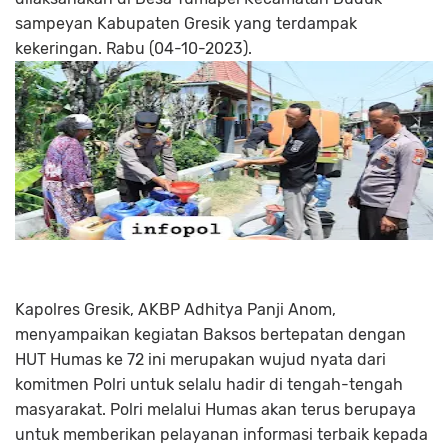
sampeyan Kabupaten Gresik yang terdampak
kekeringan. Rabu (04-10-2023).
Kapolres Gresik, AKBP Adhitya Panji Anom,
menyampaikan kegiatan Baksos bertepatan dengan
HUT Humas ke 72 ini merupakan wujud nyata dari
komitmen Polri untuk selalu hadir di tengah-tengah
masyarakat. Polri melalui Humas akan terus berupaya
untuk memberikan pelayanan informasi terbaik kepada