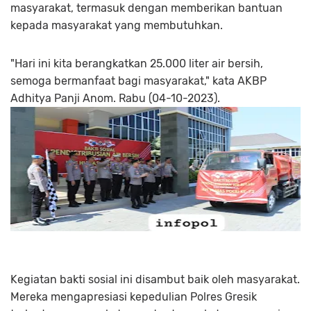
masyarakat, termasuk dengan memberikan bantuan
kepada masyarakat yang membutuhkan.
"Hari ini kita berangkatkan 25.000 liter air bersih,
semoga bermanfaat bagi masyarakat," kata AKBP
Adhitya Panji Anom. Rabu (04-10-2023).
Kegiatan bakti sosial ini disambut baik oleh masyarakat.
Mereka mengapresiasi kepedulian Polres Gresik