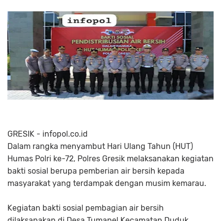
GRESIK - infopol.co.id
Dalam rangka menyambut Hari Ulang Tahun (HUT)
Humas Polri ke-72, Polres Gresik melaksanakan kegiatan
bakti sosial berupa pemberian air bersih kepada
masyarakat yang terdampak dengan musim kemarau.
Kegiatan bakti sosial pembagian air bersih
dilaksanakan di Desa Tumapel Kecamatan Duduk