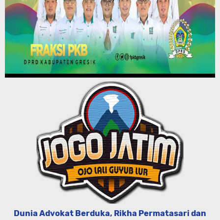
Dunia Advokat Berduka, Rikha Permatasari dan