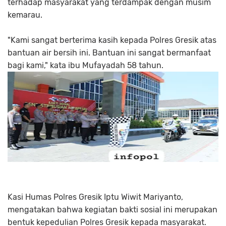
terhadap masyarakat yang terdampak dengan musim
kemarau.
"Kami sangat berterima kasih kepada Polres Gresik atas
bantuan air bersih ini. Bantuan ini sangat bermanfaat
bagi kami," kata ibu Mufayadah 58 tahun.
Kasi Humas Polres Gresik Iptu Wiwit Mariyanto,
mengatakan bahwa kegiatan bakti sosial ini merupakan
bentuk kepedulian Polres Gresik kepada masyarakat.