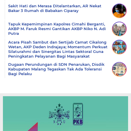
Sakit Hati dan Merasa Ditelantarkan, AR Nekat
Bakar 3 Rumah di Babakan Ciparay
Tapuk Kepemimpinan Kapolres Cimahi Berganti,
AKBP M. Faruk Resmi Gantikan AKBP Niko N. Adi
Putra
Acara Pisah Sambut dan Sertijab Camat Cikalong
Wetan, AKP Deden Indrajaya; Momentum Perkuat
Silaturahmi dan Sinergitas Lintas Sektoral Guna
Peningkatan Pelayanan Bagi Masyarakat
Dugaan Perundungan di SDN Penarukan, Disdik
Kabupaten Malang Tegaskan Tak Ada Toleransi
Bagi Pelaku