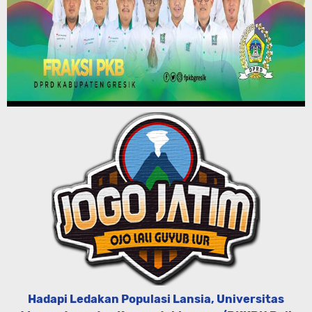
Hadapi Ledakan Populasi Lansia, Universitas