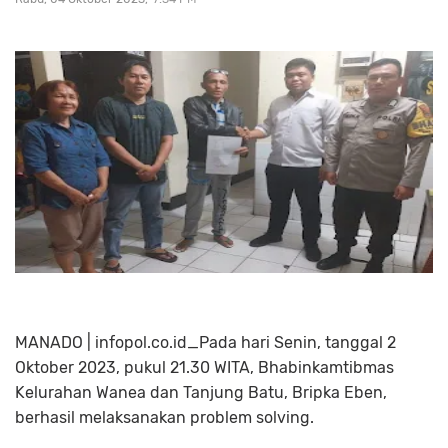
MANADO | infopol.co.id_Pada hari Senin, tanggal 2
Oktober 2023, pukul 21.30 WITA, Bhabinkamtibmas
Kelurahan Wanea dan Tanjung Batu, Bripka Eben,
berhasil melaksanakan problem solving.