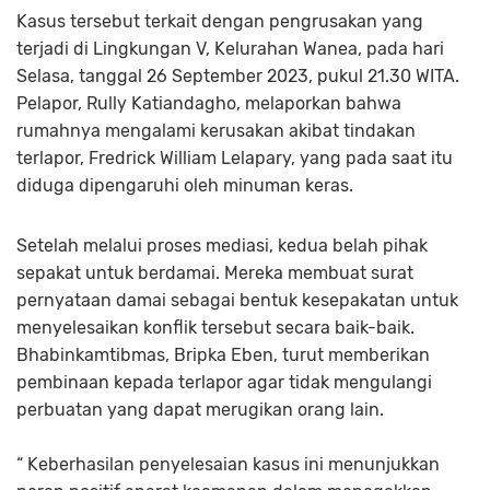
Kasus tersebut terkait dengan pengrusakan yang
terjadi di Lingkungan V, Kelurahan Wanea, pada hari
Selasa, tanggal 26 September 2023, pukul 21.30 WITA.
Pelapor, Rully Katiandagho, melaporkan bahwa
rumahnya mengalami kerusakan akibat tindakan
terlapor, Fredrick William Lelapary, yang pada saat itu
diduga dipengaruhi oleh minuman keras.
Setelah melalui proses mediasi, kedua belah pihak
sepakat untuk berdamai. Mereka membuat surat
pernyataan damai sebagai bentuk kesepakatan untuk
menyelesaikan konflik tersebut secara baik-baik.
Bhabinkamtibmas, Bripka Eben, turut memberikan
pembinaan kepada terlapor agar tidak mengulangi
perbuatan yang dapat merugikan orang lain.
“ Keberhasilan penyelesaian kasus ini menunjukkan