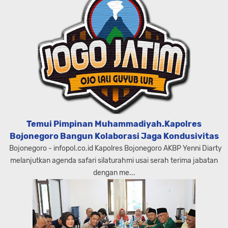
Temui Pimpinan Muhammadiyah.Kapolres
Bojonegoro Bangun Kolaborasi Jaga Kondusivitas
Bojonegoro - infopol.co.id Kapolres Bojonegoro AKBP Yenni Diarty
melanjutkan agenda safari silaturahmi usai serah terima jabatan
dengan me...