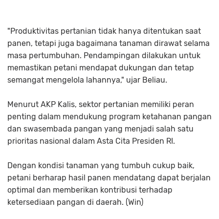
"Produktivitas pertanian tidak hanya ditentukan saat
panen, tetapi juga bagaimana tanaman dirawat selama
masa pertumbuhan. Pendampingan dilakukan untuk
memastikan petani mendapat dukungan dan tetap
semangat mengelola lahannya," ujar Beliau.
Menurut AKP Kalis, sektor pertanian memiliki peran
penting dalam mendukung program ketahanan pangan
dan swasembada pangan yang menjadi salah satu
prioritas nasional dalam Asta Cita Presiden RI.
Dengan kondisi tanaman yang tumbuh cukup baik,
petani berharap hasil panen mendatang dapat berjalan
optimal dan memberikan kontribusi terhadap
ketersediaan pangan di daerah. (Win)