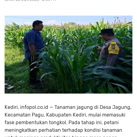
Kediri, infopol.co.id — Tanaman jagung di Desa Jagung,
Kecamatan Pagu, Kabupaten Kediri, mulai memasuki
fase pembentukan tongkol. Pada tahap ini, petani
meningkatkan perhatian terhadap kondisi tanaman