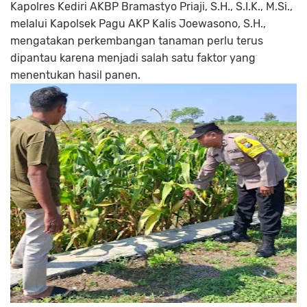
Kapolres Kediri AKBP Bramastyo Priaji, S.H., S.I.K., M.Si.,
melalui Kapolsek Pagu AKP Kalis Joewasono, S.H.,
mengatakan perkembangan tanaman perlu terus
dipantau karena menjadi salah satu faktor yang
menentukan hasil panen.