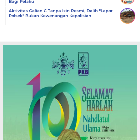
Bagi Pelaku
Aktivitas Galian C Tanpa Izin Resmi, Dalih "Lapor
Polsek" Bukan Kewenangan Kepolisian