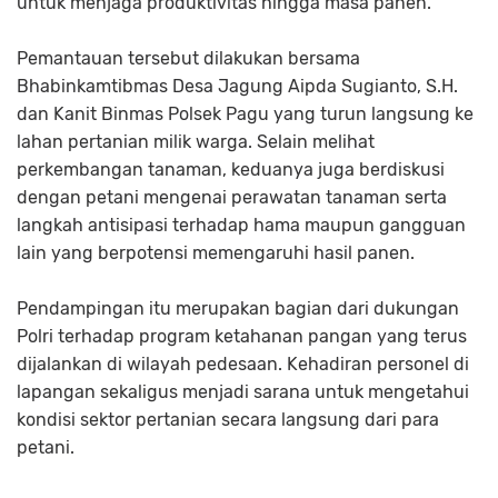
untuk menjaga produktivitas hingga masa panen.
Pemantauan tersebut dilakukan bersama
Bhabinkamtibmas Desa Jagung Aipda Sugianto, S.H.
dan Kanit Binmas Polsek Pagu yang turun langsung ke
lahan pertanian milik warga. Selain melihat
perkembangan tanaman, keduanya juga berdiskusi
dengan petani mengenai perawatan tanaman serta
langkah antisipasi terhadap hama maupun gangguan
lain yang berpotensi memengaruhi hasil panen.
Pendampingan itu merupakan bagian dari dukungan
Polri terhadap program ketahanan pangan yang terus
dijalankan di wilayah pedesaan. Kehadiran personel di
lapangan sekaligus menjadi sarana untuk mengetahui
kondisi sektor pertanian secara langsung dari para
petani.