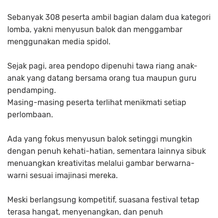
Sebanyak 308 peserta ambil bagian dalam dua kategori
lomba, yakni menyusun balok dan menggambar
menggunakan media spidol.
Sejak pagi, area pendopo dipenuhi tawa riang anak-
anak yang datang bersama orang tua maupun guru
pendamping.
Masing-masing peserta terlihat menikmati setiap
perlombaan.
Ada yang fokus menyusun balok setinggi mungkin
dengan penuh kehati-hatian, sementara lainnya sibuk
menuangkan kreativitas melalui gambar berwarna-
warni sesuai imajinasi mereka.
Meski berlangsung kompetitif, suasana festival tetap
terasa hangat, menyenangkan, dan penuh