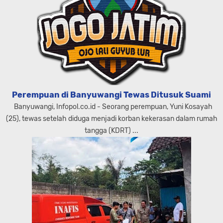
Perempuan di Banyuwangi Tewas Ditusuk Suami
Banyuwangi, Infopol.co.id - Seorang perempuan, Yuni Kosayah
(25), tewas setelah diduga menjadi korban kekerasan dalam rumah
tangga (KDRT) ...