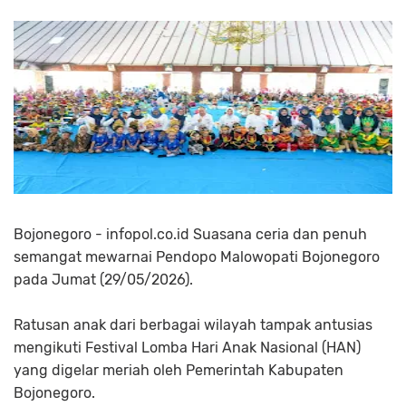
Bojonegoro - infopol.co.id Suasana ceria dan penuh
semangat mewarnai Pendopo Malowopati Bojonegoro
pada Jumat (29/05/2026).
Ratusan anak dari berbagai wilayah tampak antusias
mengikuti Festival Lomba Hari Anak Nasional (HAN)
yang digelar meriah oleh Pemerintah Kabupaten
Bojonegoro.