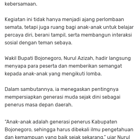
kebersamaan.
Kegiatan ini tidak hanya menjadi ajang perlombaan
semata, tetapi juga ruang bagi anak-anak untuk belajar
percaya diri, berani tampil, serta membangun interaksi
sosial dengan teman sebaya.
Wakil Bupati Bojonegoro, Nurul Azizah, hadir langsung
menyapa para peserta dan memberikan semangat
kepada anak-anak yang mengikuti lomba.
Dalam sambutannya, ia menegaskan pentingnya
mempersiapkan generasi muda sejak dini sebagai
penerus masa depan daerah.
“Anak-anak adalah generasi penerus Kabupaten
Bojonegoro, sehingga harus dibekali ilmu pengetahuan
dan kemampuan yang baik sejak sekarang,” ujar Nurul