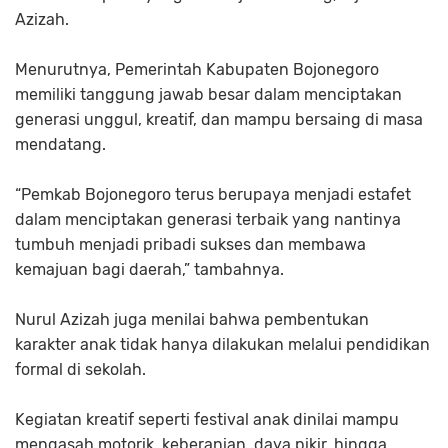
Azizah.
Menurutnya, Pemerintah Kabupaten Bojonegoro
memiliki tanggung jawab besar dalam menciptakan
generasi unggul, kreatif, dan mampu bersaing di masa
mendatang.
“Pemkab Bojonegoro terus berupaya menjadi estafet
dalam menciptakan generasi terbaik yang nantinya
tumbuh menjadi pribadi sukses dan membawa
kemajuan bagi daerah,” tambahnya.
Nurul Azizah juga menilai bahwa pembentukan
karakter anak tidak hanya dilakukan melalui pendidikan
formal di sekolah.
Kegiatan kreatif seperti festival anak dinilai mampu
mengasah motorik, keberanian, daya pikir, hingga