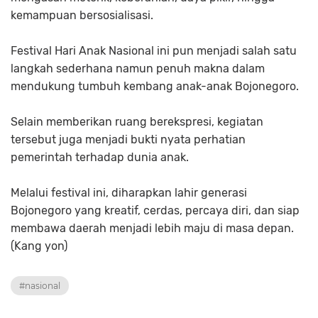
kemampuan bersosialisasi.
Festival Hari Anak Nasional ini pun menjadi salah satu
langkah sederhana namun penuh makna dalam
mendukung tumbuh kembang anak-anak Bojonegoro.
Selain memberikan ruang berekspresi, kegiatan
tersebut juga menjadi bukti nyata perhatian
pemerintah terhadap dunia anak.
Melalui festival ini, diharapkan lahir generasi
Bojonegoro yang kreatif, cerdas, percaya diri, dan siap
membawa daerah menjadi lebih maju di masa depan.
(Kang yon)
#nasional