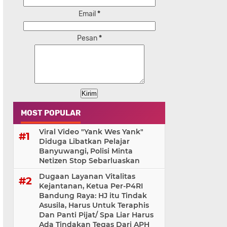
Email
*
Pesan
*
MOST POPULAR
Viral Video "Yank Wes Yank"
Diduga Libatkan Pelajar
Banyuwangi, Polisi Minta
Netizen Stop Sebarluaskan
Dugaan Layanan Vitalitas
Kejantanan, Ketua Per-P4RI
Bandung Raya: HJ itu Tindak
Asusila, Harus Untuk Teraphis
Dan Panti Pijat/ Spa Liar Harus
Ada Tindakan Tegas Dari APH