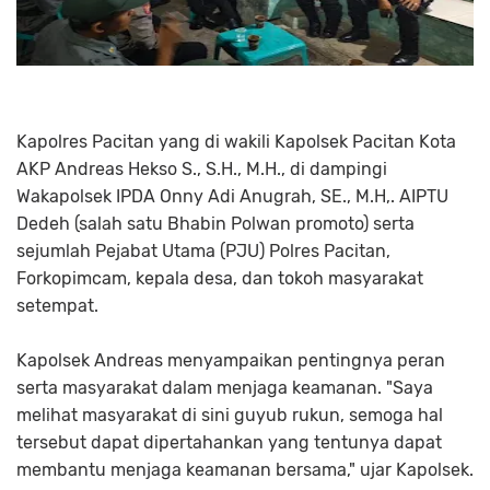
Kapolres Pacitan yang di wakili Kapolsek Pacitan Kota
AKP Andreas Hekso S., S.H., M.H., di dampingi
Wakapolsek IPDA Onny Adi Anugrah, SE., M.H,. AIPTU
Dedeh (salah satu Bhabin Polwan promoto) serta
sejumlah Pejabat Utama (PJU) Polres Pacitan,
Forkopimcam, kepala desa, dan tokoh masyarakat
setempat.
Kapolsek Andreas menyampaikan pentingnya peran
serta masyarakat dalam menjaga keamanan. "Saya
melihat masyarakat di sini guyub rukun, semoga hal
tersebut dapat dipertahankan yang tentunya dapat
membantu menjaga keamanan bersama," ujar Kapolsek.