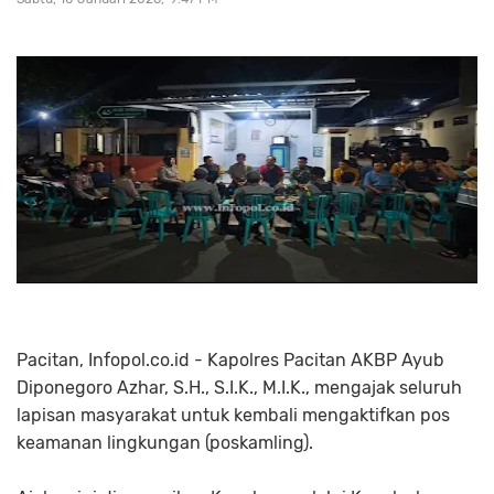
Pacitan, Infopol.co.id - Kapolres Pacitan AKBP Ayub
Diponegoro Azhar, S.H., S.I.K., M.I.K., mengajak seluruh
lapisan masyarakat untuk kembali mengaktifkan pos
keamanan lingkungan (poskamling).