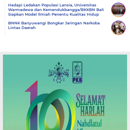
Hadapi Ledakan Populasi Lansia, Universitas
Warmadewa dan Kemendukbangga/BKKBN Bali
Siapkan Model Ilmiah Penentu Kualitas Hidup
BNNK Banyuwangi Bongkar Jaringan Narkoba
Lintas Daerah