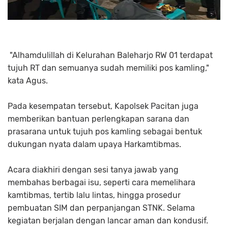
"Alhamdulillah di Kelurahan Baleharjo RW 01 terdapat
tujuh RT dan semuanya sudah memiliki pos kamling,"
kata Agus.
Pada kesempatan tersebut, Kapolsek Pacitan juga
memberikan bantuan perlengkapan sarana dan
prasarana untuk tujuh pos kamling sebagai bentuk
dukungan nyata dalam upaya Harkamtibmas.
Acara diakhiri dengan sesi tanya jawab yang
membahas berbagai isu, seperti cara memelihara
kamtibmas, tertib lalu lintas, hingga prosedur
pembuatan SIM dan perpanjangan STNK. Selama
kegiatan berjalan dengan lancar aman dan kondusif.