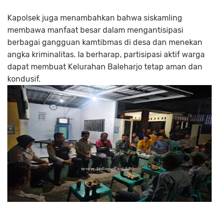
Kapolsek juga menambahkan bahwa siskamling
membawa manfaat besar dalam mengantisipasi
berbagai gangguan kamtibmas di desa dan menekan
angka kriminalitas. Ia berharap, partisipasi aktif warga
dapat membuat Kelurahan Baleharjo tetap aman dan
kondusif.