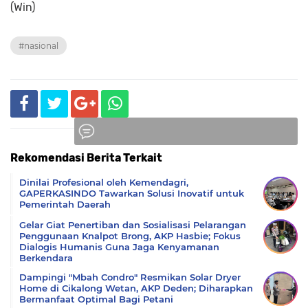
(Win)
#nasional
Rekomendasi Berita Terkait
Komentar
Dinilai Profesional oleh Kemendagri,
GAPERKASINDO Tawarkan Solusi Inovatif untuk
Pemerintah Daerah
Gelar Giat Penertiban dan Sosialisasi Pelarangan
Penggunaan Knalpot Brong, AKP Hasbie; Fokus
Dialogis Humanis Guna Jaga Kenyamanan
Berkendara
Dampingi "Mbah Condro" Resmikan Solar Dryer
Home di Cikalong Wetan, AKP Deden; Diharapkan
Bermanfaat Optimal Bagi Petani