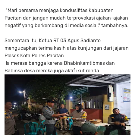
"Mari bersama menjaga kondusifitas Kabupaten
Pacitan dan jangan mudah terprovokasi ajakan-ajakan
negatif yang berkembang di media sosial," tambahnya.
Sementara itu, Ketua RT 03 Agus Sadianto
mengucapkan terima kasih atas kunjungan dari jajaran
Polsek Kota Polres Pacitan.
Ia merasa bangga karena Bhabinkamtibmas dan
Babinsa desa mereka juga aktif ikut ronda.