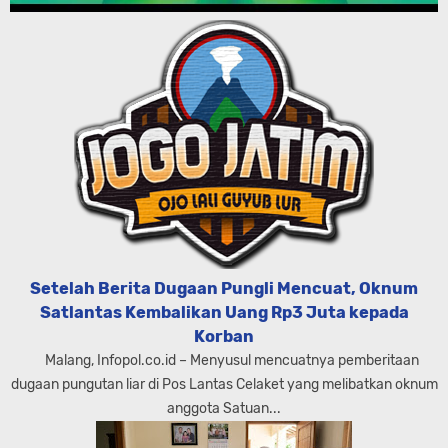
Setelah Berita Dugaan Pungli Mencuat, Oknum
Satlantas Kembalikan Uang Rp3 Juta kepada
Korban
Malang, Infopol.co.id – Menyusul mencuatnya pemberitaan
dugaan pungutan liar di Pos Lantas Celaket yang melibatkan oknum
anggota Satuan...